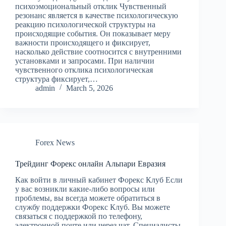
психоэмоциональный отклик Чувственный
резонанс является в качестве психологическую
реакцию психологической структуры на
происходящие события. Он показывает меру
важности происходящего и фиксирует,
насколько действие соотносится с внутренними
установками и запросами. При наличии
чувственного отклика психологическая
структура фиксирует,…
admin
March 5, 2026
Forex News
Трейдинг Форекс онлайн Альпари Евразия
Как войти в личный кабинет Форекс Клуб Если
у вас возникли какие-либо вопросы или
проблемы, вы всегда можете обратиться в
службу поддержки Форекс Клуб. Вы можете
связаться с поддержкой по телефону,
электронной почте или через чат. Специалисты