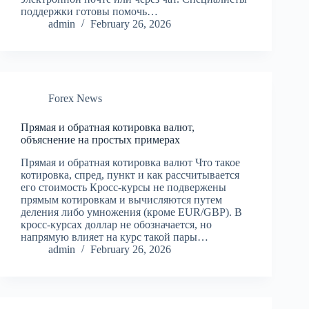
поддержки готовы помочь…
admin
February 26, 2026
Forex News
Прямая и обратная котировка валют,
объяснение на простых примерах
Прямая и обратная котировка валют Что такое
котировка, спред, пункт и как рассчитывается
его стоимость Кросс-курсы не подвержены
прямым котировкам и вычисляются путем
деления либо умножения (кроме EUR/GBP). В
кросс-курсах доллар не обозначается, но
напрямую влияет на курс такой пары…
admin
February 26, 2026